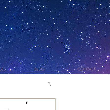
GES
BLOG
CONTACT