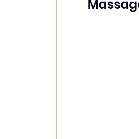
Massage