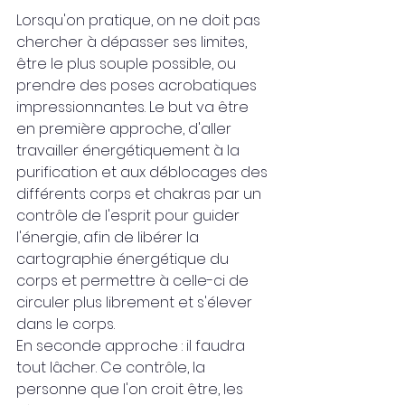
Lorsqu'on pratique, on ne doit pas 
chercher à dépasser ses limites, 
être le plus souple possible, ou 
prendre des poses acrobatiques 
impressionnantes. Le but va être 
en première approche, d'aller 
travailler énergétiquement à la 
purification et aux déblocages des 
différents corps et chakras par un 
contrôle de l'esprit pour guider 
l'énergie, afin de libérer la 
cartographie énergétique du 
corps et permettre à celle-ci de 
circuler plus librement et s'élever 
dans le corps.
En seconde approche : il faudra 
tout lâcher. Ce contrôle, la 
personne que l'on croit être, les 