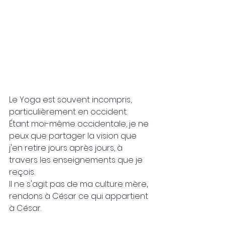
Le Yoga est souvent incompris, 
particulièrement en occident.
Étant moi-même occidentale, je ne 
peux que partager la vision que 
j'en retire jours après jours, à 
travers les enseignements que je 
reçois.
Il ne s'agit pas de ma culture mère, 
rendons à César ce qui appartient 
à César.