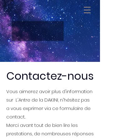
Contactez-nous
Vous aimerez avoir plus d'information
sur
L'Antre de la DAKINI, n'hésitez pas
a vous exprimer via ce formulaire de
contact..
Merci avant tout de bien lire les
prestations, de nombreuses réponses