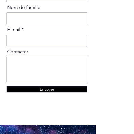
Nom de famille
E-mail
Contacter
Envoyer