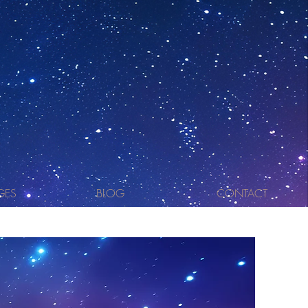
GES
BLOG
CONTACT