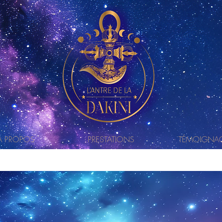
À PROPOS
PRESTATIONS
TÉMOIGNA