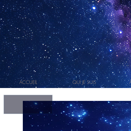
ACCUEIL
QUI JE SUIS