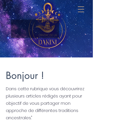
Bonjour !
Dans cette rubrique vous découvrirez
plusieurs articles
rédigés ayant pour
objectif de vous partager mon
approche de différentes traditions
ancestrales."