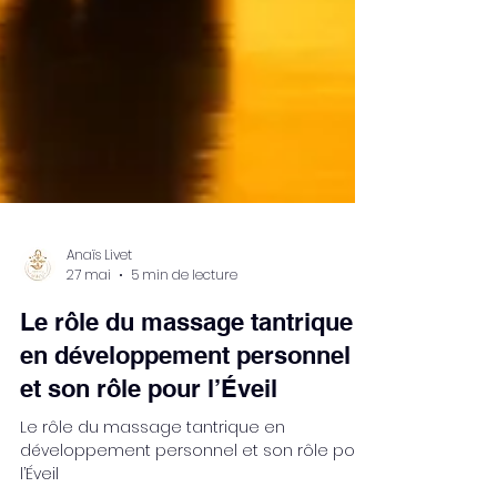
Anaïs Livet
27 mai
5 min de lecture
Le rôle du massage tantrique
en développement personnel
et son rôle pour l’Éveil