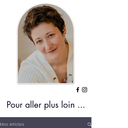
Pour aller plus loin ...
Mes Articles