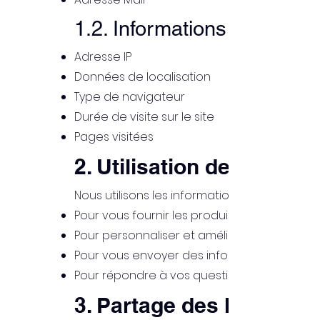
1.2. Informations de Naviga
Adresse IP
Données de localisation
Type de navigateur
Durée de visite sur le site
Pages visitées
2. Utilisation des Inform
Nous utilisons les informations personnelles
Pour vous fournir les produits ou services 
Pour personnaliser et améliorer votre expér
Pour vous envoyer des informations sur nos
Pour répondre à vos questions ou demande
3. Partage des Informat