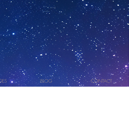
GES
BLOG
CONTACT