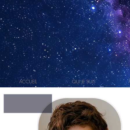
ACCUEIL
QUI JE SUIS