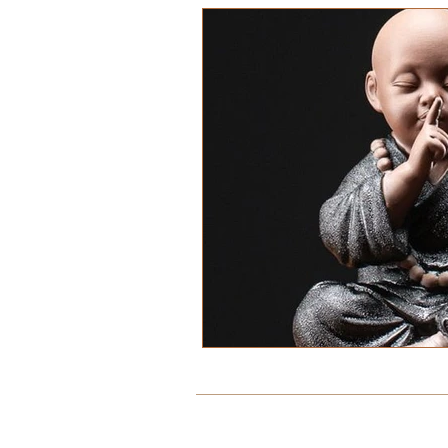
Mentions légales