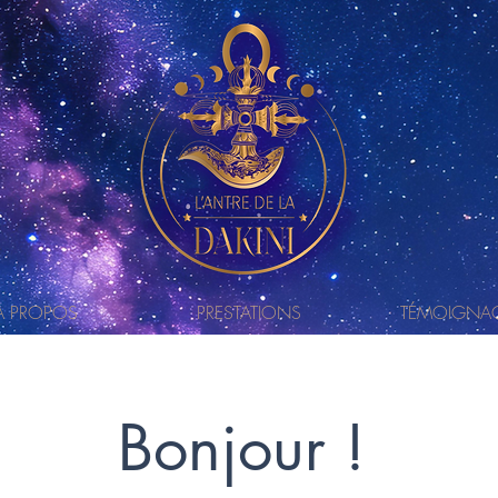
À PROPOS
PRESTATIONS
TÉMOIGNA
Bonjour !