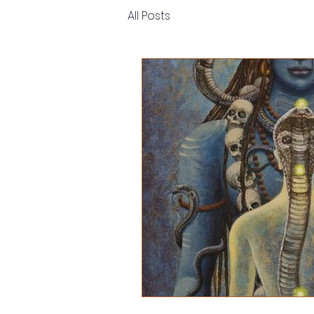
All Posts