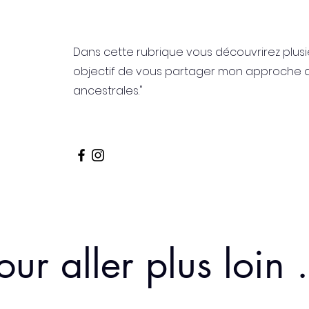
Dans cette rubrique vous découvrirez plusi
objectif de vous partager mon approche de
ancestrales."
our aller plus loin .